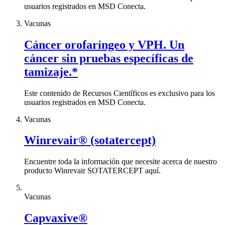
usuarios registrados en MSD Conecta.
Vacunas
Cáncer orofaríngeo y VPH. Un
cáncer sin pruebas específicas de
tamizaje.*
Este contenido de Recursos Científicos es exclusivo para los
usuarios registrados en MSD Conecta.
Vacunas
Winrevair® (sotatercept)
Encuentre toda la información que necesite acerca de nuestro
producto Winrevair SOTATERCEPT aquí.
Vacunas
Capvaxive®