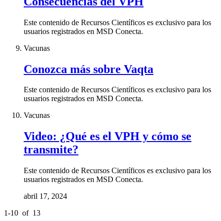
Consecuencias del VPH
Este contenido de Recursos Científicos es exclusivo para los
usuarios registrados en MSD Conecta.
Vacunas
Conozca más sobre Vaqta
Este contenido de Recursos Científicos es exclusivo para los
usuarios registrados en MSD Conecta.
Vacunas
Video: ¿Qué es el VPH y cómo se
transmite?
Este contenido de Recursos Científicos es exclusivo para los
usuarios registrados en MSD Conecta.
abril 17, 2024
1
-
10
of
13