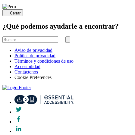
Cerrar
¿Qué podemos ayudarle a encontrar?
Buscar
por
Buscar
Aviso de privacidad
Política de privacidad
Términos y condiciones de uso
Accesibilidad
Contáctenos
Cookie Preferences