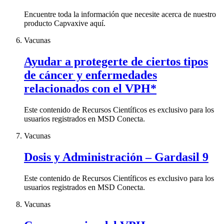
Encuentre toda la información que necesite acerca de nuestro
producto Capvaxive aquí.
Vacunas
Ayudar a protegerte de ciertos tipos
de cáncer y enfermedades
relacionados con el VPH*
Este contenido de Recursos Científicos es exclusivo para los
usuarios registrados en MSD Conecta.
Vacunas
Dosis y Administración – Gardasil 9
Este contenido de Recursos Científicos es exclusivo para los
usuarios registrados en MSD Conecta.
Vacunas