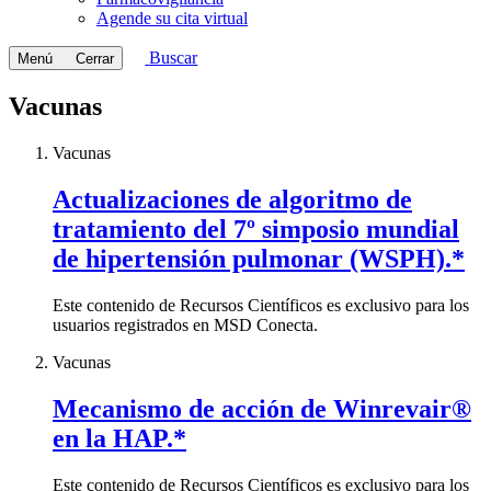
Agende su cita virtual
Buscar
Menú
Cerrar
Vacunas
Vacunas
Actualizaciones de algoritmo de
tratamiento del 7º simposio mundial
de hipertensión pulmonar (WSPH).*
Este contenido de Recursos Científicos es exclusivo para los
usuarios registrados en MSD Conecta.
Vacunas
Mecanismo de acción de Winrevair®
en la HAP.*
Este contenido de Recursos Científicos es exclusivo para los