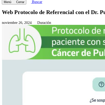
Buscar
Menú
Cerrar
Web Protocolo de Referencial con el Dr. 
noviembre 26, 2024
Duración