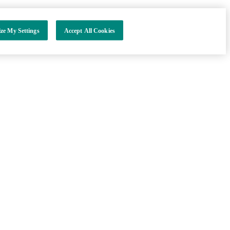
ze My Settings
Accept All Cookies