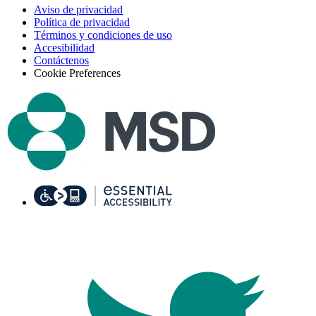
Aviso de privacidad
Política de privacidad
Términos y condiciones de uso
Accesibilidad
Contáctenos
Cookie Preferences